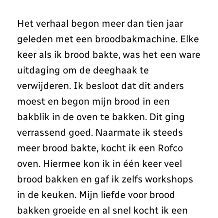
Het verhaal begon meer dan tien jaar
geleden met een broodbakmachine. Elke
keer als ik brood bakte, was het een ware
uitdaging om de deeghaak te
verwijderen. Ik besloot dat dit anders
moest en begon mijn brood in een
bakblik in de oven te bakken. Dit ging
verrassend goed. Naarmate ik steeds
meer brood bakte, kocht ik een Rofco
oven. Hiermee kon ik in één keer veel
brood bakken en gaf ik zelfs workshops
in de keuken. Mijn liefde voor brood
bakken groeide en al snel kocht ik een