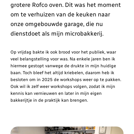
grotere Rofco oven. Dit was het moment
om te verhuizen van de keuken naar
onze omgebouwde garage, die nu
dienstdoet als mijn microbakkerij.
Op vrijdag bakte ik ook brood voor het publiek, waar
veel belangstelling voor was. Na enkele jaren ben ik
hiermee gestopt vanwege de drukte in mijn huidige
baan. Toch bleef het altijd kriebelen, daarom heb ik
besloten om in 2025 de workshops weer op te pakken.
Ook wil ik zelf weer workshops volgen, zodat ik mijn
kennis kan vernieuwen en later in mijn eigen
bakkerijtje in de praktijk kan brengen.